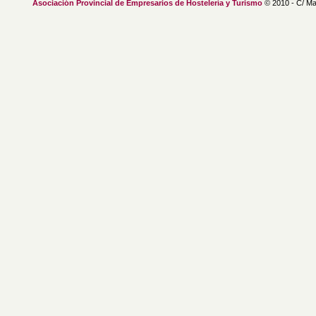
Asociación Provincial de Empresarios de Hostelería y Turismo
© 2010 - C/ Ma